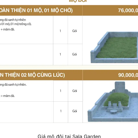
Giá mộ đôi tại Sala Garden