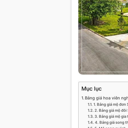
Mục lục
Bảng giá hoa viên ng
1. Bảng giá mộ đơn 
2. Bảng giá mộ đôi
3. Bảng giá mộ gia t
4. Bảng giá song t