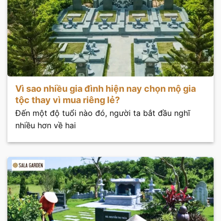
Vì sao nhiều gia đình hiện nay chọn mộ gia
tộc thay vì mua riêng lẻ?
Đến một độ tuổi nào đó, người ta bắt đầu nghĩ
nhiều hơn về hai