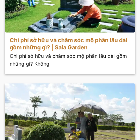
Chi phí sở hữu và chăm sóc mộ phần lâu dài
gồm những gì? | Sala Garden
Chi phí sở hữu và chăm sóc mộ phần lâu dài gồm
những gì? Không