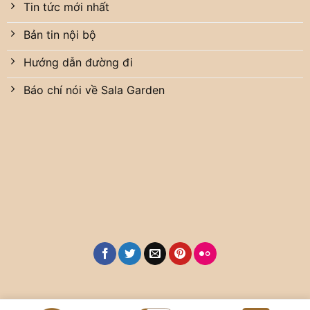
Tin tức mới nhất
Bản tin nội bộ
Hướng dẫn đường đi
Báo chí nói về Sala Garden