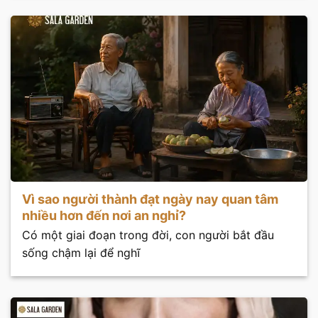
Vì sao người thành đạt ngày nay quan tâm
nhiều hơn đến nơi an nghỉ?
Có một giai đoạn trong đời, con người bắt đầu
sống chậm lại để nghĩ