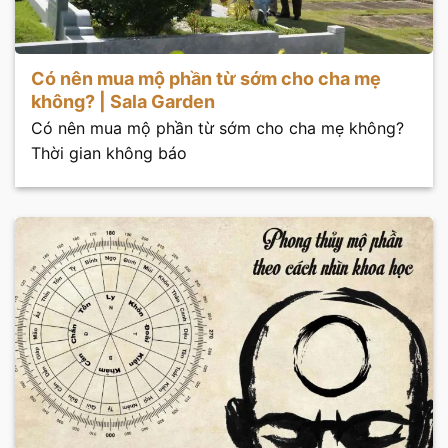
Có nên mua mộ phần từ sớm cho cha mẹ
không? | Sala Garden
Có nên mua mộ phần từ sớm cho cha mẹ không?
Thời gian không báo