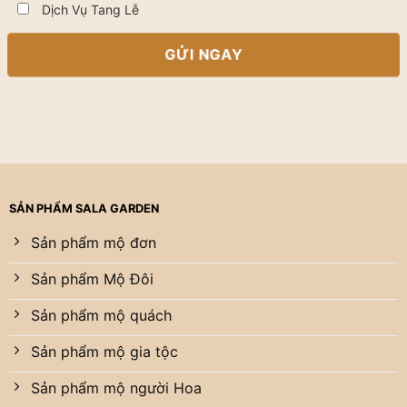
Dịch Vụ Tang Lễ
SẢN PHẨM SALA GARDEN
Sản phẩm mộ đơn
Sản phẩm Mộ Đôi
Sản phẩm mộ quách
Sản phẩm mộ gia tộc
Sản phẩm mộ người Hoa