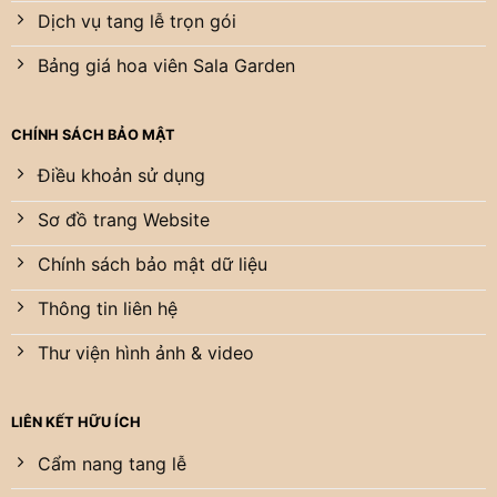
Dịch vụ tang lễ trọn gói
Bảng giá hoa viên Sala Garden
CHÍNH SÁCH BẢO MẬT
Điều khoản sử dụng
Sơ đồ trang Website
Chính sách bảo mật dữ liệu
Thông tin liên hệ
Thư viện hình ảnh & video
LIÊN KẾT HỮU ÍCH
Cẩm nang tang lễ