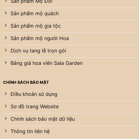
Sản phẩm Mộ Đôi
Sản phẩm mộ quách
Sản phẩm mộ gia tộc
Sản phẩm mộ người Hoa
Dịch vụ tang lễ trọn gói
Bảng giá hoa viên Sala Garden
CHÍNH SÁCH BẢO MẬT
Điều khoản sử dụng
Sơ đồ trang Website
Chính sách bảo mật dữ liệu
Thông tin liên hệ