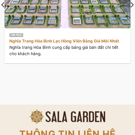
TIN TỨC
Nghĩa Trang Hòa Bình Lạc Hồng Viên Bảng Giá Mới Nhất
Nghĩa trang Hòa Bình cung cấp bảng giá bán đất chi tiết
cho khách hàng.
THÔNG TIN LIÊN HỆ