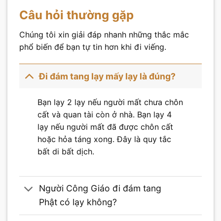
Câu hỏi thường gặp
Chúng tôi xin giải đáp nhanh những thắc mắc
phổ biến để bạn tự tin hơn khi đi viếng.
Đi đám tang lạy mấy lạy là đúng?
Bạn lạy 2 lạy nếu người mất chưa chôn
cất và quan tài còn ở nhà. Bạn lạy 4
lạy nếu người mất đã được chôn cất
hoặc hỏa táng xong. Đây là quy tắc
bất di bất dịch.
Người Công Giáo đi đám tang
Phật có lạy không?