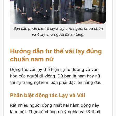
Bạn cần phân biệt rõ lạy 2 lạy cho người chưa chôn
và 4 lạy cho người đã an táng.
Hướng dẫn tư thế vái lạy đúng
chuẩn nam nữ
Động tác vái lạy thể hiện sự tu dưỡng và văn
hóa của người đi viếng. Dù bạn là nam hay nữ
thì sự trang nghiêm luôn phải đặt lên hàng đầu.
Phân biệt động tác Lạy và Vái
Rất nhiều người đồng nhất hai hành động này
làm một. Thực tế chúng có ý nghĩa và kỹ thuật