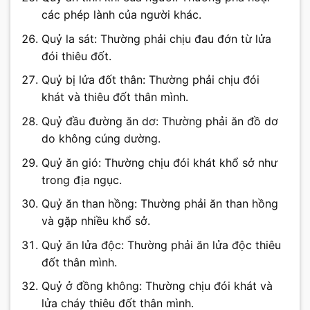
các phép lành của người khác.
Quỷ la sát: Thường phải chịu đau đớn từ lửa
đói thiêu đốt.
Quỷ bị lửa đốt thân: Thường phải chịu đói
khát và thiêu đốt thân mình.
Quỷ đầu đường ăn dơ: Thường phải ăn đồ dơ
do không cúng dường.
Quỷ ăn gió: Thường chịu đói khát khổ sở như
trong địa ngục.
Quỷ ăn than hồng: Thường phải ăn than hồng
và gặp nhiều khổ sở.
Quỷ ăn lửa độc: Thường phải ăn lửa độc thiêu
đốt thân mình.
Quỷ ở đồng không: Thường chịu đói khát và
lửa cháy thiêu đốt thân mình.