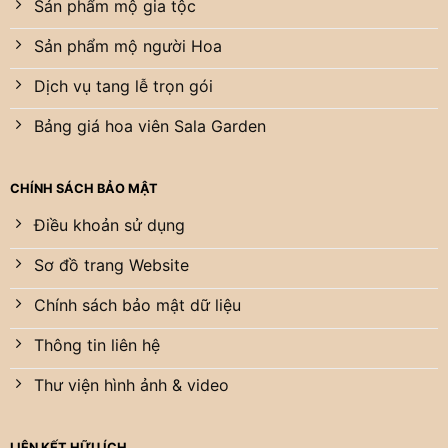
Sản phẩm mộ gia tộc
Sản phẩm mộ người Hoa
Dịch vụ tang lễ trọn gói
Bảng giá hoa viên Sala Garden
CHÍNH SÁCH BẢO MẬT
Điều khoản sử dụng
Sơ đồ trang Website
Chính sách bảo mật dữ liệu
Thông tin liên hệ
Thư viện hình ảnh & video
LIÊN KẾT HỮU ÍCH