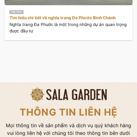
TIN TỨC
Tìm hiểu chi tiết về nghĩa trang Đa Phước Bình Chánh
Nghĩa trang Đa Phước là một trong những dự án quan trọng
được đầu tư
THÔNG TIN LIÊN HỆ
Mọi thông tin về sản phẩm và dịch vụ quý khách hàng
vui lòng liên hệ với chúng tôi theo thông tin bên dưới