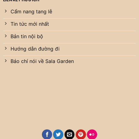
Cẩm nang tang lễ
Tin tức mới nhất
Bản tin nội bộ
Hướng dẫn đường đi
Báo chí nói về Sala Garden