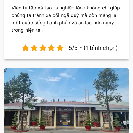
Việc tu tập và tạo ra nghiệp lành không chỉ giúp
chúng ta tránh xa cõi ngã quỷ mà còn mang lại
một cuộc sống hạnh phúc và an lạc hơn ngay
trong hiện tại.
5/5 - (1 bình chọn)