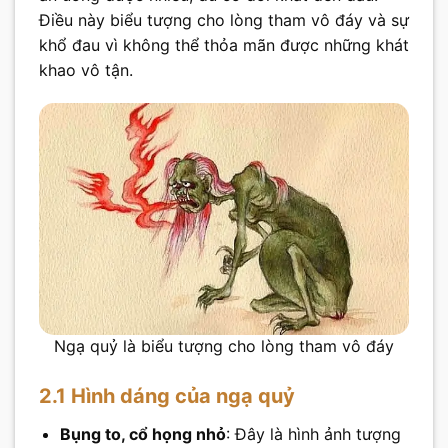
Điều này biểu tượng cho lòng tham vô đáy và sự
khổ đau vì không thể thỏa mãn được những khát
khao vô tận.
Ngạ quỷ là biểu tượng cho lòng tham vô đáy
2.1 Hình dáng của ngạ quỷ
Bụng to, cổ họng nhỏ
: Đây là hình ảnh tượng