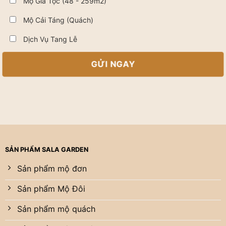
Mộ Gia Tộc (48 - 259m2)
Mộ Cải Táng (Quách)
Dịch Vụ Tang Lễ
SẢN PHẨM SALA GARDEN
Sản phẩm mộ đơn
Sản phẩm Mộ Đôi
Sản phẩm mộ quách