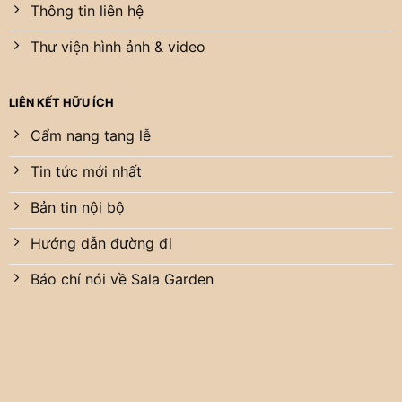
Thông tin liên hệ
Thư viện hình ảnh & video
LIÊN KẾT HỮU ÍCH
Cẩm nang tang lễ
Tin tức mới nhất
Bản tin nội bộ
Hướng dẫn đường đi
Báo chí nói về Sala Garden