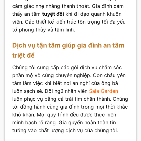
cảm giác nhẹ nhàng thanh thoát. Gia đình cảm
thấy an tâm
tuyệt đối
khi đi dạo quanh khuôn
viên. Các thiết kế kiến trúc tôn trọng tối đa yếu
tố phong thủy và tâm linh.
Dịch vụ tận tâm giúp gia đình an tâm
triệt để
Chúng tôi cung cấp các gói dịch vụ chăm sóc
phần mộ vô cùng chuyên nghiệp. Con cháu yên
tâm làm việc khi biết nơi an nghỉ của ông bà
luôn sạch sẽ. Đội ngũ nhân viên
Sala Garden
luôn phục vụ bằng cả trái tim chân thành. Chúng
tôi đồng hành cùng gia đình trong mọi thời khắc
khó khăn. Mọi quy trình đều được thực hiện
minh bạch rõ ràng. Gia quyến hoàn toàn tin
tưởng vào chất lượng dịch vụ của chúng tôi.