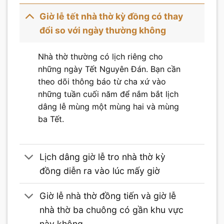
Giờ lễ tết nhà thờ kỳ đồng có thay
đổi so với ngày thường không
Nhà thờ thường có lịch riêng cho
những ngày Tết Nguyên Đán. Bạn cần
theo dõi thông báo từ cha xứ vào
những tuần cuối năm để nắm bắt lịch
dâng lễ mùng một mùng hai và mùng
ba Tết.
Lịch dâng giờ lễ tro nhà thờ kỳ
đồng diễn ra vào lúc mấy giờ
Giờ lễ nhà thờ đồng tiến và giờ lễ
nhà thờ ba chuông có gần khu vực
này không