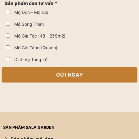
Sản phẩm cần tư vấn *
Mộ Đơn - Mộ Đôi
Mộ Song Thân
Mộ Gia Tộc (48 - 259m2)
Mộ Cải Táng (Quách)
Dịch Vụ Tang Lễ
SẢN PHẨM SALA GARDEN