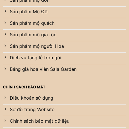
Sản phẩm mộ đơn
Sản phẩm Mộ Đôi
Sản phẩm mộ quách
Sản phẩm mộ gia tộc
Sản phẩm mộ người Hoa
Dịch vụ tang lễ trọn gói
Bảng giá hoa viên Sala Garden
CHÍNH SÁCH BẢO MẬT
Điều khoản sử dụng
Sơ đồ trang Website
Chính sách bảo mật dữ liệu