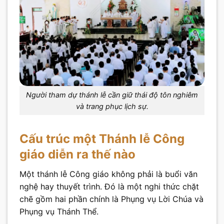
Người tham dự thánh lễ cần giữ thái độ tôn nghiêm
và trang phục lịch sự.
Cấu trúc một Thánh lễ Công
giáo diễn ra thế nào
Một thánh lễ Công giáo không phải là buổi văn
nghệ hay thuyết trình. Đó là một nghi thức chặt
chẽ gồm hai phần chính là Phụng vụ Lời Chúa và
Phụng vụ Thánh Thể.