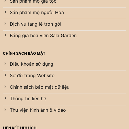
Sản phẩm mộ gia tộc
Sản phẩm mộ người Hoa
Dịch vụ tang lễ trọn gói
Bảng giá hoa viên Sala Garden
CHÍNH SÁCH BẢO MẬT
Điều khoản sử dụng
Sơ đồ trang Website
Chính sách bảo mật dữ liệu
Thông tin liên hệ
Thư viện hình ảnh & video
LIÊN KẾT HỮU ÍCH