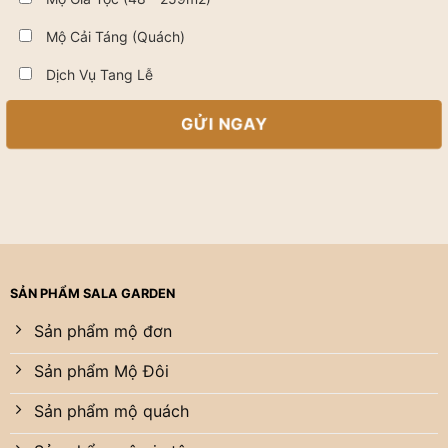
Mộ Cải Táng (Quách)
Dịch Vụ Tang Lễ
SẢN PHẨM SALA GARDEN
Sản phẩm mộ đơn
Sản phẩm Mộ Đôi
Sản phẩm mộ quách