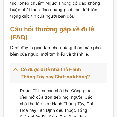
tục “phép chuẩn”. Người không có đạo không
buộc phải theo đạo nhưng phải cam kết tôn
trọng đức tin của người bạn đời.
Câu hỏi thường gặp về đi lễ
(FAQ)
Dưới đây là giải đáp cho những thắc mắc phổ
biến của người mới tìm hiểu về thánh lễ.
Có được đi lễ nhà thờ Hạnh
Thông Tây hay Chí Hòa không?
Được. Tất cả các nhà thờ Công giáo
đều mở cửa đón tiếp mọi người. Các
nhà thờ lớn như Hạnh Thông Tây, Chí
Hòa hay Tân Định đều thuộc Tổng
Giáo phận Sài Gòn. Giờ lễ tại đây