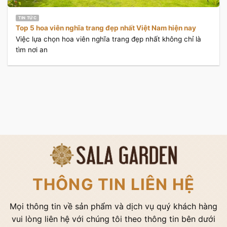
TIN TỨC
Top 5 hoa viên nghĩa trang đẹp nhất Việt Nam hiện nay
Việc lựa chọn hoa viên nghĩa trang đẹp nhất không chỉ là
tìm nơi an
THÔNG TIN LIÊN HỆ
Mọi thông tin về sản phẩm và dịch vụ quý khách hàng
vui lòng liên hệ với chúng tôi theo thông tin bên dưới