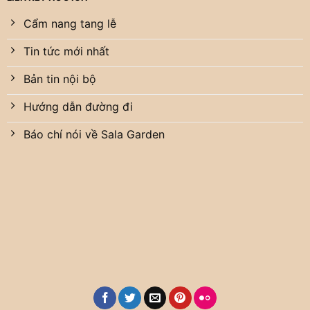
Cẩm nang tang lễ
Tin tức mới nhất
Bản tin nội bộ
Hướng dẫn đường đi
Báo chí nói về Sala Garden