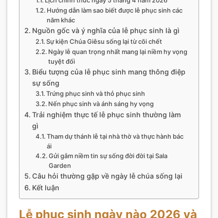
Hướng dẫn làm sao biết được lễ phục sinh các
năm khác
Nguồn gốc và ý nghĩa của lễ phục sinh là gì
Sự kiện Chúa Giêsu sống lại từ cõi chết
Ngày lễ quan trọng nhất mang lại niềm hy vọng
tuyệt đối
Biểu tượng của lễ phục sinh mang thông điệp
sự sống
Trứng phục sinh và thỏ phục sinh
Nến phục sinh và ánh sáng hy vọng
Trải nghiệm thực tế lễ phục sinh thường làm
gì
Tham dự thánh lễ tại nhà thờ và thực hành bác
ái
Gửi gắm niềm tin sự sống đời đời tại Sala
Garden
Câu hỏi thường gặp về ngày lễ chúa sống lại
Kết luận
Lễ phục sinh ngày nào 2026 và