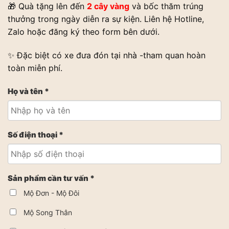
🎁 Quà tặng lên đến
2 cây vàng
và bốc thăm trúng
thưởng trong ngày diễn ra sự kiện. Liên hệ Hotline,
Zalo hoặc đăng ký theo form bên dưới.
✨ Đặc biệt có xe đưa đón tại nhà -tham quan hoàn
toàn miễn phí.
Họ và tên *
Số điện thoại *
Sản phẩm cần tư vấn *
Mộ Đơn - Mộ Đôi
Mộ Song Thân