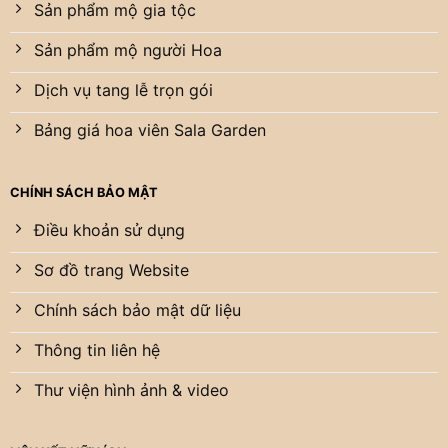
Sản phẩm mộ gia tộc
Sản phẩm mộ người Hoa
Dịch vụ tang lễ trọn gói
Bảng giá hoa viên Sala Garden
CHÍNH SÁCH BẢO MẬT
Điều khoản sử dụng
Sơ đồ trang Website
Chính sách bảo mật dữ liệu
Thông tin liên hệ
Thư viện hình ảnh & video