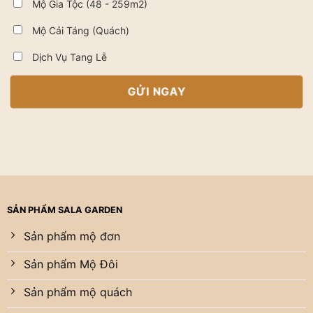
Mộ Gia Tộc (48 - 259m2)
Mộ Cải Táng (Quách)
Dịch Vụ Tang Lễ
SẢN PHẨM SALA GARDEN
Sản phẩm mộ đơn
Sản phẩm Mộ Đôi
Sản phẩm mộ quách