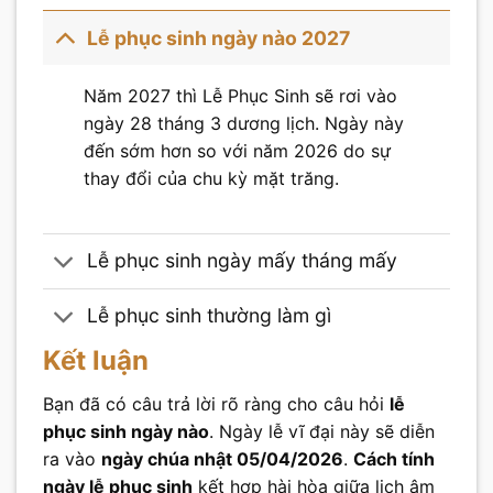
Lễ phục sinh ngày nào 2027
Năm 2027 thì Lễ Phục Sinh sẽ rơi vào
ngày 28 tháng 3 dương lịch. Ngày này
đến sớm hơn so với năm 2026 do sự
thay đổi của chu kỳ mặt trăng.
Lễ phục sinh ngày mấy tháng mấy
Lễ phục sinh thường làm gì
Kết luận
Bạn đã có câu trả lời rõ ràng cho câu hỏi
lễ
phục sinh ngày nào
. Ngày lễ vĩ đại này sẽ diễn
ra vào
ngày chúa nhật 05/04/2026
.
Cách tính
ngày lễ phục sinh
kết hợp hài hòa giữa lịch âm