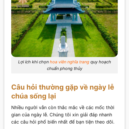
Lợi ích khi chọn
hoa viên nghĩa trang
quy hoạch
chuẩn phong thủy
Câu hỏi thường gặp về ngày lễ
chúa sống lại
Nhiều người vẫn còn thắc mắc về các mốc thời
gian của ngày lễ. Chúng tôi xin giải đáp nhanh
các câu hỏi phổ biến nhất để bạn tiện theo dõi.