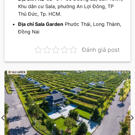
Khu dân cư Sala, phường An Lợi Đông, TP
Thủ Đức, Tp. HCM.
Địa chỉ Sala Garden
Phước Thái, Long Thành,
Đồng Nai
Đánh giá post