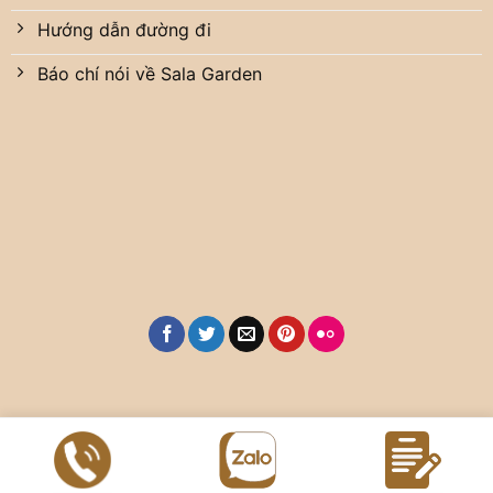
Hướng dẫn đường đi
Báo chí nói về Sala Garden
Copyright 2026 ©
Hoa Viên Nghĩa Trang Sala Garden