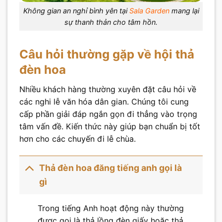
Không gian an nghỉ bình yên tại
Sala Garden
mang lại
sự thanh thản cho tâm hồn.
Câu hỏi thường gặp về hội thả
đèn hoa
Nhiều khách hàng thường xuyên đặt câu hỏi về
các nghi lễ văn hóa dân gian. Chúng tôi cung
cấp phần giải đáp ngắn gọn đi thẳng vào trọng
tâm vấn đề. Kiến thức này giúp bạn chuẩn bị tốt
hơn cho các chuyến đi lễ chùa.
Thả đèn hoa đăng tiếng anh gọi là
gì
Trong tiếng Anh hoạt động này thường
được gọi là thả lồng đèn giấy hoặc thả