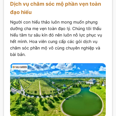
Dịch vụ chăm sóc mộ phần vẹn toàn
đạo hiếu
Người con hiếu thảo luôn mong muốn phụng
dưỡng cha mẹ vẹn toàn đạo lý. Chúng tôi thấu
hiểu tâm tư sâu kín đó nên luôn nỗ lực phục vụ
hết mình. Hoa viên cung cấp các gói dịch vụ
chăm sóc phần mộ vô cùng chuyên nghiệp và
bài bản.