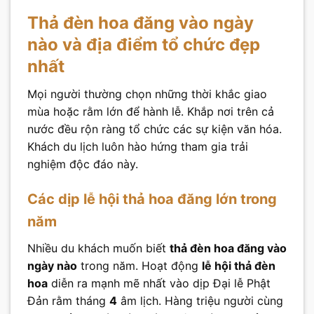
Thả đèn hoa đăng vào ngày
nào và địa điểm tổ chức đẹp
nhất
Mọi người thường chọn những thời khắc giao
mùa hoặc rằm lớn để hành lễ. Khắp nơi trên cả
nước đều rộn ràng tổ chức các sự kiện văn hóa.
Khách du lịch luôn hào hứng tham gia trải
nghiệm độc đáo này.
Các dịp lễ hội thả hoa đăng lớn trong
năm
Nhiều du khách muốn biết
thả đèn hoa đăng vào
ngày nào
trong năm. Hoạt động
lễ hội thả đèn
hoa
diễn ra mạnh mẽ nhất vào dịp Đại lễ Phật
Đản rằm tháng
4
âm lịch. Hàng triệu người cùng