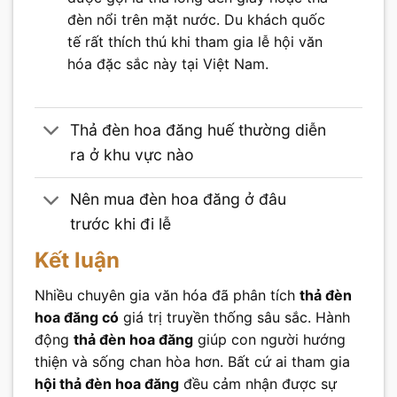
đèn nổi trên mặt nước. Du khách quốc
tế rất thích thú khi tham gia lễ hội văn
hóa đặc sắc này tại Việt Nam.
Thả đèn hoa đăng huế thường diễn
ra ở khu vực nào
Nên mua đèn hoa đăng ở đâu
trước khi đi lễ
Kết luận
Nhiều chuyên gia văn hóa đã phân tích
thả đèn
hoa đăng có
giá trị truyền thống sâu sắc. Hành
động
thả đèn hoa đăng
giúp con người hướng
thiện và sống chan hòa hơn. Bất cứ ai tham gia
hội thả đèn hoa đăng
đều cảm nhận được sự