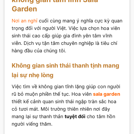
Garden
Nơi an nghỉ
cuối cùng mang ý nghĩa cực kỳ quan
trọng đối với người Việt. Việc lựa chọn hoa viên
sinh thái cao cấp giúp gia đình yên tâm vĩnh
viễn. Dịch vụ tận tâm chuyên nghiệp là tiêu chí
hàng đầu của chúng tôi.
Không gian sinh thái thanh tịnh mang
lại sự nhẹ lòng
Việc tìm về không gian tĩnh lặng giúp con người
rũ bỏ muộn phiền thế tục. Hoa viên
sala garden
thiết kế cảnh quan sinh thái ngập tràn sắc hoa
cỏ tươi mát. Môi trường thiên nhiên nơi đây
mang lại sự thanh thản
tuyệt đối
cho tâm hồn
người viếng thăm.