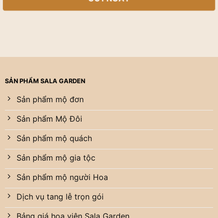
SẢN PHẨM SALA GARDEN
Sản phẩm mộ đơn
Sản phẩm Mộ Đôi
Sản phẩm mộ quách
Sản phẩm mộ gia tộc
Sản phẩm mộ người Hoa
Dịch vụ tang lễ trọn gói
Bảng giá hoa viên Sala Garden