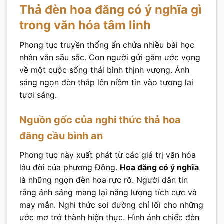
Thả đèn hoa đăng có ý nghĩa gì
trong văn hóa tâm linh
Phong tục truyền thống ẩn chứa nhiều bài học
nhân văn sâu sắc. Con người gửi gắm ước vọng
về một cuộc sống thái bình thịnh vượng. Ánh
sáng ngọn đèn thắp lên niềm tin vào tương lai
tươi sáng.
Nguồn gốc của nghi thức thả hoa
đăng cầu bình an
Phong tục này xuất phát từ các giá trị văn hóa
lâu đời của phương Đông.
Hoa đăng có ý nghĩa
là những ngọn đèn hoa rực rỡ. Người dân tin
rằng ánh sáng mang lại năng lượng tích cực và
may mắn. Nghi thức soi đường chỉ lối cho những
ước mơ trở thành hiện thực. Hình ảnh chiếc đèn