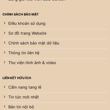
CHÍNH SÁCH BẢO MẬT
Điều khoản sử dụng
Sơ đồ trang Website
Chính sách bảo mật dữ liệu
Thông tin liên hệ
Thư viện hình ảnh & video
LIÊN KẾT HỮU ÍCH
Cẩm nang tang lễ
Tin tức mới nhất
Bản tin nội bộ