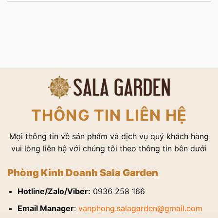
THÔNG TIN LIÊN HỆ
Mọi thông tin về sản phẩm và dịch vụ quý khách hàng
vui lòng liên hệ với chúng tôi theo thông tin bên dưới
Phòng Kinh Doanh Sala Garden
Hotline/Zalo/Viber:
0936 258 166
Email Manager
:
vanphong.salagarden@gmail.com