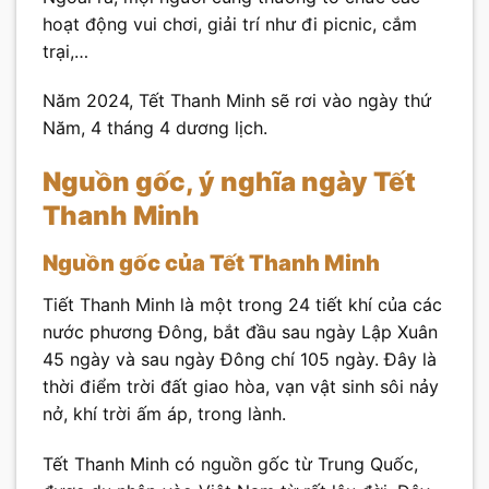
hoạt động vui chơi, giải trí như đi picnic, cắm
trại,…
Năm 2024, Tết Thanh Minh sẽ rơi vào ngày thứ
Năm, 4 tháng 4 dương lịch.
Nguồn gốc, ý nghĩa ngày Tết
Thanh Minh
Nguồn gốc của Tết Thanh Minh
Tiết Thanh Minh là một trong 24 tiết khí của các
nước phương Đông, bắt đầu sau ngày Lập Xuân
45 ngày và sau ngày Đông chí 105 ngày. Đây là
thời điểm trời đất giao hòa, vạn vật sinh sôi nảy
nở, khí trời ấm áp, trong lành.
Tết Thanh Minh có nguồn gốc từ Trung Quốc,