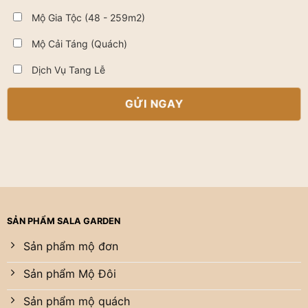
Mộ Gia Tộc (48 - 259m2)
Mộ Cải Táng (Quách)
Dịch Vụ Tang Lễ
SẢN PHẨM SALA GARDEN
Sản phẩm mộ đơn
Sản phẩm Mộ Đôi
Sản phẩm mộ quách