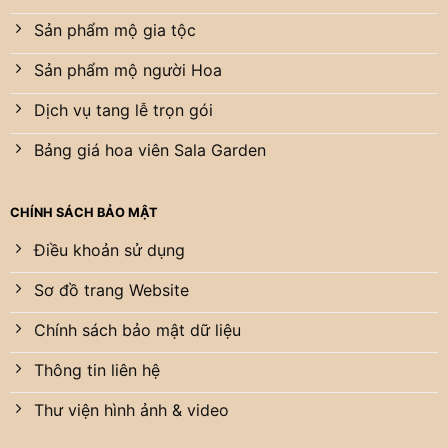
Sản phẩm mộ gia tộc
Sản phẩm mộ người Hoa
Dịch vụ tang lễ trọn gói
Bảng giá hoa viên Sala Garden
CHÍNH SÁCH BẢO MẬT
Điều khoản sử dụng
Sơ đồ trang Website
Chính sách bảo mật dữ liệu
Thông tin liên hệ
Thư viện hình ảnh & video