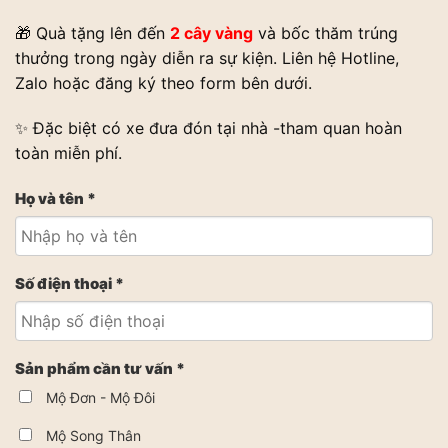
🎁 Quà tặng lên đến
2 cây vàng
và bốc thăm trúng
thưởng trong ngày diễn ra sự kiện. Liên hệ Hotline,
Zalo hoặc đăng ký theo form bên dưới.
✨ Đặc biệt có xe đưa đón tại nhà -tham quan hoàn
toàn miễn phí.
Họ và tên *
Số điện thoại *
Sản phẩm cần tư vấn *
Mộ Đơn - Mộ Đôi
Mộ Song Thân