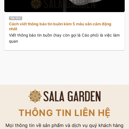
TIN TỨC
Cách viết thông báo tin buồn kèm 5 mẫu sẵn cảm động
nhất
Viết thông báo tin buồn (hay còn gọi là Cáo phó) là việc làm
quan
THÔNG TIN LIÊN HỆ
Mọi thông tin về sản phẩm và dịch vụ quý khách hàng