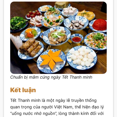
Chuẩn bị mâm cúng ngày Tết Thanh minh
Kết luận
Tết Thanh minh là một ngày lễ truyền thống
quan trọng của người Việt Nam, thể hiện đạo lý
“uống nước nhớ nguồn”, lòng thành kính đối với