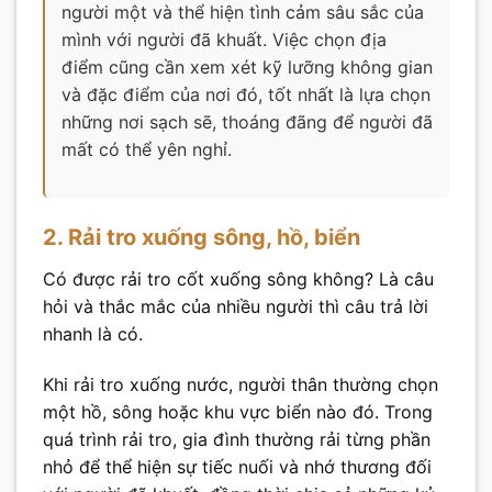
người một và thể hiện tình cảm sâu sắc của
mình với người đã khuất. Việc chọn địa
điểm cũng cần xem xét kỹ lưỡng không gian
và đặc điểm của nơi đó, tốt nhất là lựa chọn
những nơi sạch sẽ, thoáng đãng để người đã
mất có thể yên nghỉ.
2. Rải tro xuống sông, hồ, biển
Có được rải tro cốt xuống sông không? Là câu
hỏi và thắc mắc của nhiều người thì câu trả lời
nhanh là có.
Khi rải tro xuống nước, người thân thường chọn
một hồ, sông hoặc khu vực biển nào đó. Trong
quá trình rải tro, gia đình thường rải từng phần
nhỏ để thể hiện sự tiếc nuối và nhớ thương đối