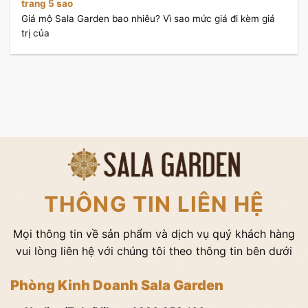
trang 5 sao
Giá mộ Sala Garden bao nhiêu? Vì sao mức giá đi kèm giá
trị của
THÔNG TIN LIÊN HỆ
Mọi thông tin về sản phẩm và dịch vụ quý khách hàng
vui lòng liên hệ với chúng tôi theo thông tin bên dưới
Phòng Kinh Doanh Sala Garden