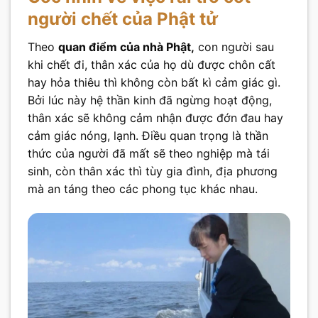
người chết của Phật tử
Theo
quan điểm của nhà Phật,
con người sau
khi chết đi, thân xác của họ dù được chôn cất
hay hỏa thiêu thì không còn bất kì cảm giác gì.
Bởi lúc này hệ thần kinh đã ngừng hoạt động,
thân xác sẽ không cảm nhận được đớn đau hay
cảm giác nóng, lạnh. Điều quan trọng là thần
thức của người đã mất sẽ theo nghiệp mà tái
sinh, còn thân xác thì tùy gia đình, địa phương
mà an táng theo các phong tục khác nhau.