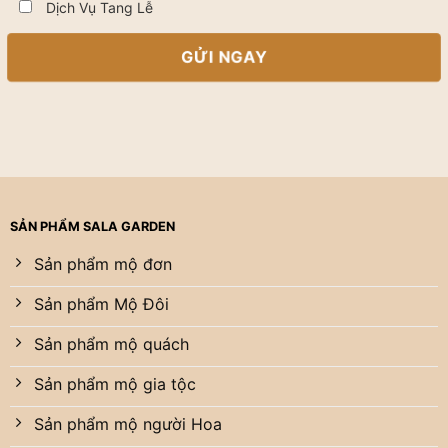
Dịch Vụ Tang Lễ
SẢN PHẨM SALA GARDEN
Sản phẩm mộ đơn
Sản phẩm Mộ Đôi
Sản phẩm mộ quách
Sản phẩm mộ gia tộc
Sản phẩm mộ người Hoa