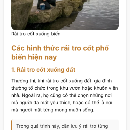
Rải tro cốt xuống biển
Các hình thức rải tro cốt phổ
biến hiện nay
1. Rải tro cốt xuống đất
Thường thì, khi rải tro cốt xuống đất, gia đình
thường tổ chức trong khu vườn hoặc khuôn viên
nhà. Ngoài ra, họ cũng có thể chọn những nơi
mà người đã mất yêu thích, hoặc có thể là nơi
mà người mất từng mong muốn sống.
Trong quá trình này, cần lưu ý rải tro từng