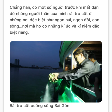
Chẳng han, có một số người trước khi mất dặn
dò những người thân của mình rải tro cốt ở
những nơi đặc biệt như ngọn núi, ngọn đồi, con
sông…nơi mà họ có những kí ức và kỉ niệm đặc
biệt riêng.
Rải tro cốt xuống sông Sài Gòn