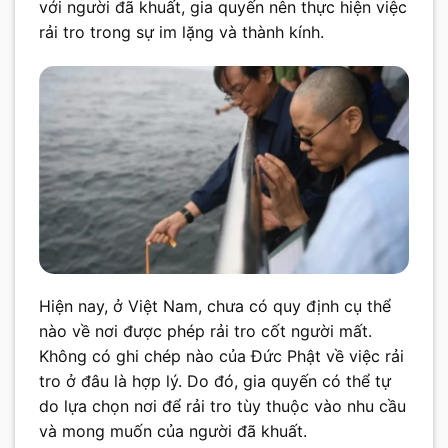
với người đã khuất, gia quyến nên thực hiện việc
rải tro trong sự im lặng và thành kính.
Hiện nay, ở Việt Nam, chưa có quy định cụ thể
nào về nơi được phép rải tro cốt người mất.
Không có ghi chép nào của Đức Phật về việc rải
tro ở đâu là hợp lý. Do đó, gia quyến có thể tự
do lựa chọn nơi để rải tro tùy thuộc vào nhu cầu
và mong muốn của người đã khuất.