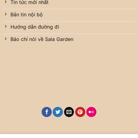
Tin tức mới nhất
Bản tin nội bộ
Hướng dẫn đường đi
Báo chí nói về Sala Garden