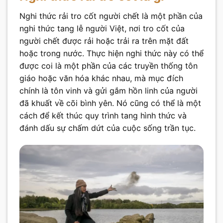
Nghi thức rải tro cốt người chết là một phần của
nghi thức tang lễ người Việt, nơi tro cốt của
người chết được rải hoặc trải ra trên mặt đất
hoặc trong nước. Thực hiện nghi thức này có thể
được coi là một phần của các truyền thống tôn
giáo hoặc văn hóa khác nhau, mà mục đích
chính là tôn vinh và gửi gắm hồn linh của người
đã khuất về cõi bình yên. Nó cũng có thể là một
cách để kết thúc quy trình tang hình thức và
đánh dấu sự chấm dứt của cuộc sống trần tục.