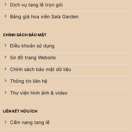
Dịch vụ tang lễ trọn gói
Bảng giá hoa viên Sala Garden
CHÍNH SÁCH BẢO MẬT
Điều khoản sử dụng
Sơ đồ trang Website
Chính sách bảo mật dữ liệu
Thông tin liên hệ
Thư viện hình ảnh & video
LIÊN KẾT HỮU ÍCH
Cẩm nang tang lễ